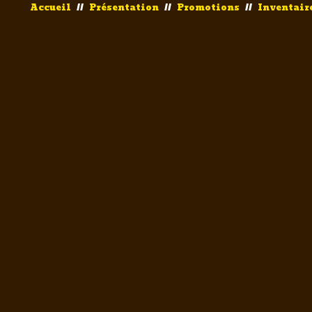
Accueil
//
Présentation
//
Promotions
//
Inventair