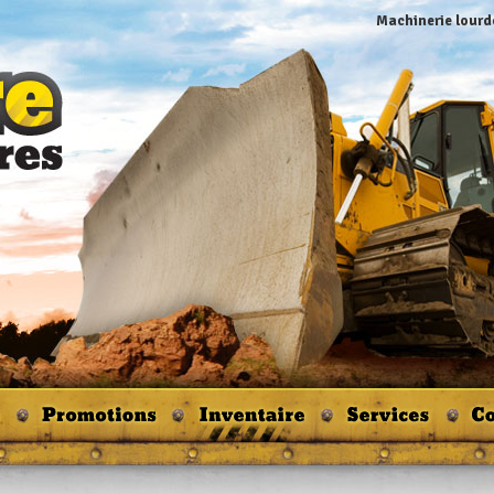
Machinerie lourde